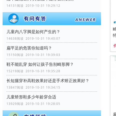
14131阅读 2019-10-31 19:29:12
儿童内八字脚是如何产生的？
14638阅读 2019-10-31 19:40:07
扁平足的危害你知道吗？
15150阅读 2019-10-31 19:39:03
鞋不能乱穿 如何让孩子告别畸形脚？
15219阅读 2019-10-31 19:35:28
长短腿穿补高鞋效果好还是手术矫正效果好？
13847阅读 2019-10-31 19:34:15
儿童矫形鞋多少年龄穿合适
13929阅读 2019-10-31 19:28:05