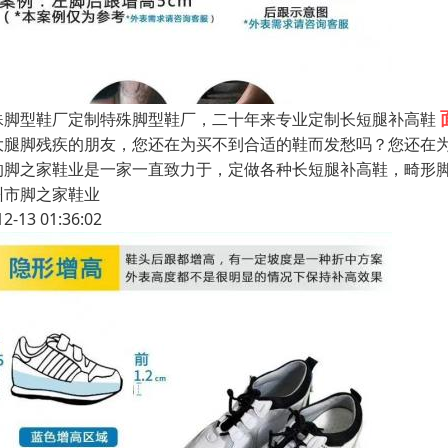
殊脚型鞋厂定制特殊脚型鞋厂，二十年来专业定制长短腿补高鞋
大腿脚残疾的朋友，您还在为买不到合适的鞋而发愁吗？您还在为
的脚之家鞋业是一家一直致力于，定做各种长短腿补高鞋，畸形
州市脚之家鞋业
12-13 01:36:02