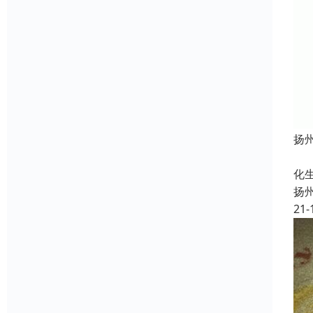
扬
定
化
扬
21-