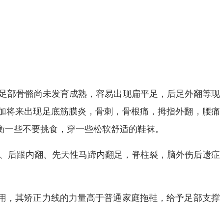
于足部骨骼尚未发育成熟，容易出现扁平足，后足外翻等
加将来出现足底筋膜炎，骨刺，骨根痛，拇指外翻，腰痛
衡一些不要挑食，穿一些松软舒适的鞋袜。
翻、后跟内翻、先天性马蹄内翻足，脊柱裂，脑外伤后遗
用，其矫正力线的力量高于普通家庭拖鞋，给予足部支撑