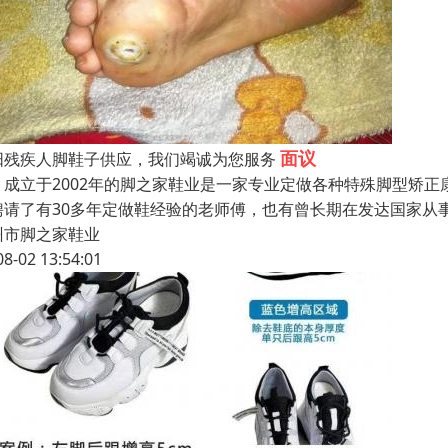
面议
阳残疾人脚鞋子供应，我们竭诚为您服务
立于2002年的脚之家鞋业是一家专业定做各种特殊脚型矫正康
聘请了有30多年定做鞋经验的老师傅，也有曾长期在发达国家从
州市脚之家鞋业
08-02 13:54:01