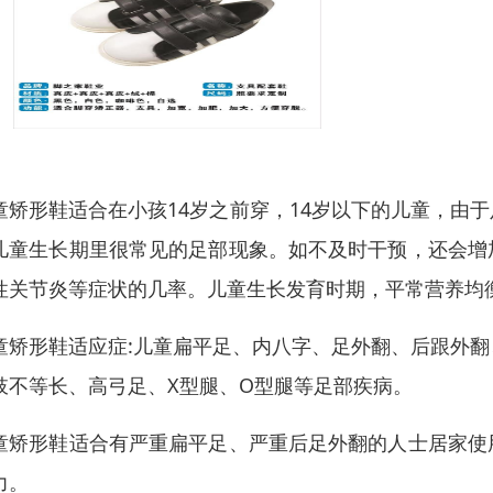
童矫形鞋适合在小孩14岁之前穿，14岁以下的儿童，由
儿童生长期里很常见的足部现象。如不及时干预，还会增
性关节炎等症状的几率。儿童生长发育时期，平常营养均
童矫形鞋适应症:儿童扁平足、内八字、足外翻、后跟外
肢不等长、高弓足、X型腿、O型腿等足部疾病。
童矫形鞋适合有严重扁平足、严重后足外翻的人士居家使
力。