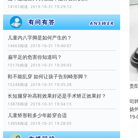
14161阅读 2019-10-31 19:29:12
儿童内八字脚是如何产生的？
14663阅读 2019-10-31 19:40:07
扁平足的危害你知道吗？
15176阅读 2019-10-31 19:39:03
鞋不能乱穿 如何让孩子告别畸形脚？
15248阅读 2019-10-31 19:35:28
贵
成
长短腿穿补高鞋效果好还是手术矫正效果好？
司
13878阅读 2019-10-31 19:34:15
扬
儿童矫形鞋多少年龄穿合适
19-
13958阅读 2019-10-31 19:28:05