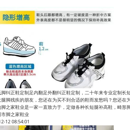
低脚纠正鞋定制足内翻足外翻纠正鞋定制，二十年来专业定制长
大腿脚残疾的朋友，您还在为买不到合适的鞋而发愁吗？您还在为
的脚之家鞋业是一家一直致力于，定做各种长短腿补高鞋，畸形
州市脚之家鞋业
12-12 08:54:01