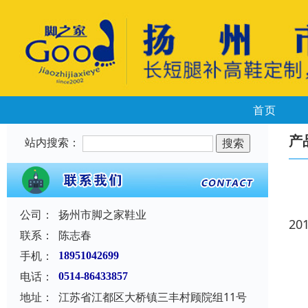
首页
产
站内搜索：
公司：
扬州市脚之家鞋业
20
联系：
陈志春
手机：
18951042699
电话：
0514-86433857
地址：
江苏省江都区大桥镇三丰村顾院组11号