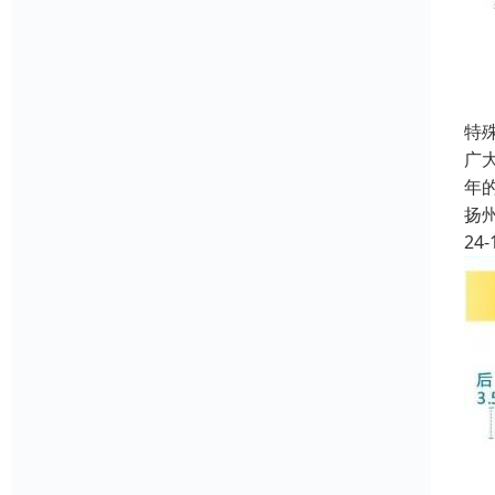
特
广
年
扬
24-