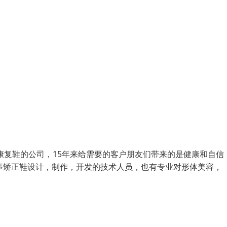
复鞋的公司，15年来给需要的客户朋友们带来的是健康和自信
事矫正鞋设计，制作，开发的技术人员，也有专业对形体美容，