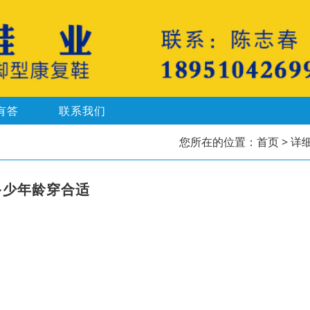
有答
联系我们
您所在的位置：
首页
> 详
多少年龄穿合适