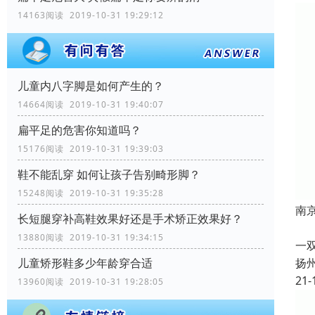
14163阅读 2019-10-31 19:29:12
儿童内八字脚是如何产生的？
14664阅读 2019-10-31 19:40:07
扁平足的危害你知道吗？
15176阅读 2019-10-31 19:39:03
鞋不能乱穿 如何让孩子告别畸形脚？
15248阅读 2019-10-31 19:35:28
南
长短腿穿补高鞋效果好还是手术矫正效果好？
根
13880阅读 2019-10-31 19:34:15
一
扬
儿童矫形鞋多少年龄穿合适
21-
13960阅读 2019-10-31 19:28:05