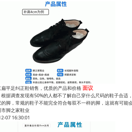
面议
京扁平足纠正鞋销售，优质的产品和价格
据调查发现有50%的人都不了解自己穿什么尺码的鞋子合适，
双的脚，常规的鞋子不能完全符合每双不一样的脚，这就有可能
州市脚之家鞋业
12-07 16:30:01