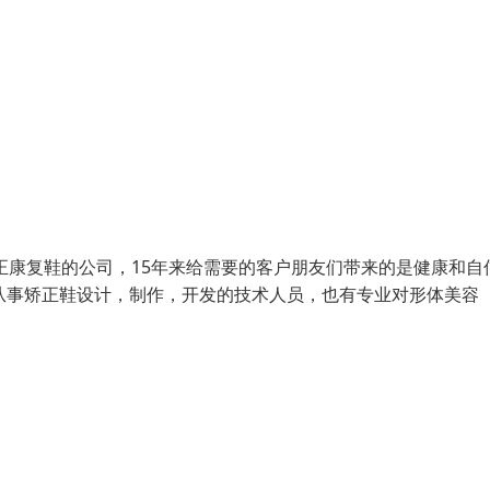
康复鞋的公司，15年来给需要的客户朋友们带来的是健康和自
从事矫正鞋设计，制作，开发的技术人员，也有专业对形体美容