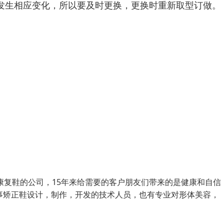
发生相应变化，所以要及时更换，更换时重新取型订做。
复鞋的公司，15年来给需要的客户朋友们带来的是健康和自信
事矫正鞋设计，制作，开发的技术人员，也有专业对形体美容，