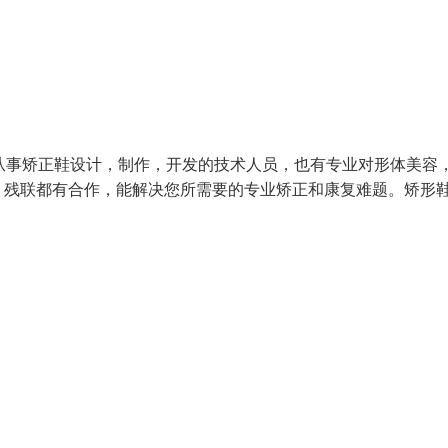
从事矫正鞋设计，制作，开发的技术人员，也有专业对形体美容
，残联都有合作，能解决您所需要的专业矫正和康复难题。矫形