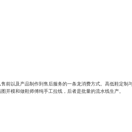
售前以及产品制作到售后服务的一条龙消费方式。高低鞋定制
画图开模和做鞋师傅纯手工拉线，后者是批量的流水线生产。