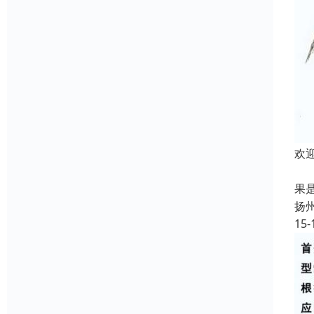
欢
欢
果
扬
15-