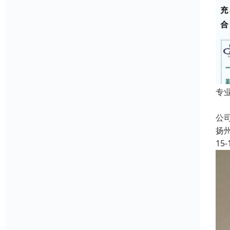
专
成
公
扬
15-