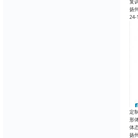
复
扬
24-
定
形
体
扬