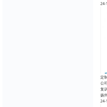
24-
定
公
复
扬
24-