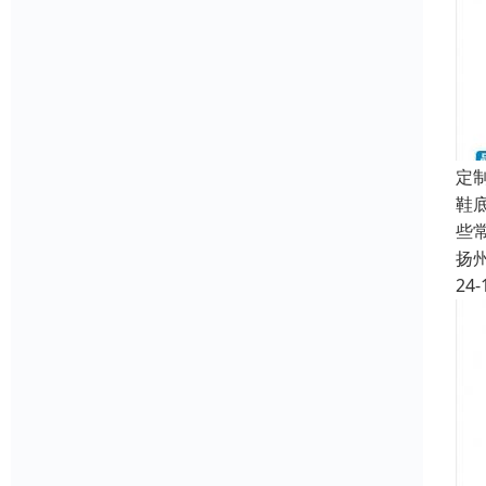
定
鞋
些
扬
24-