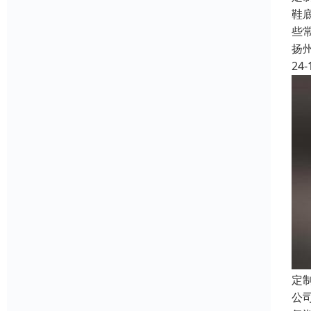
鞋
些
扬
24-
定
公