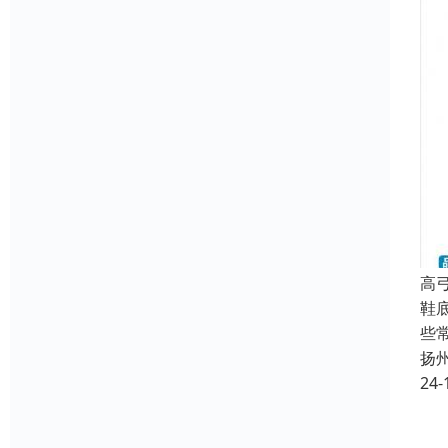
高
鞋
些
扬
24-