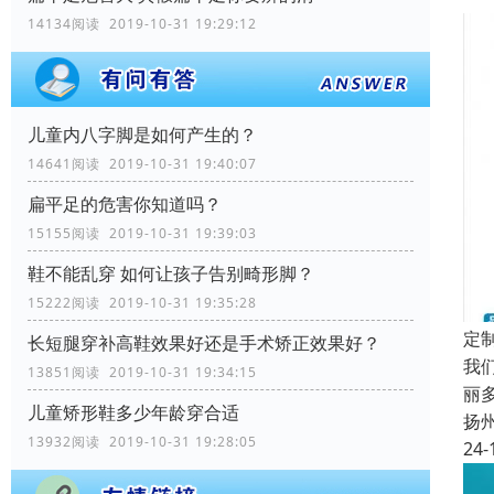
14134阅读 2019-10-31 19:29:12
儿童内八字脚是如何产生的？
14641阅读 2019-10-31 19:40:07
扁平足的危害你知道吗？
15155阅读 2019-10-31 19:39:03
鞋不能乱穿 如何让孩子告别畸形脚？
15222阅读 2019-10-31 19:35:28
定
长短腿穿补高鞋效果好还是手术矫正效果好？
我
13851阅读 2019-10-31 19:34:15
丽
儿童矫形鞋多少年龄穿合适
扬
13932阅读 2019-10-31 19:28:05
24-