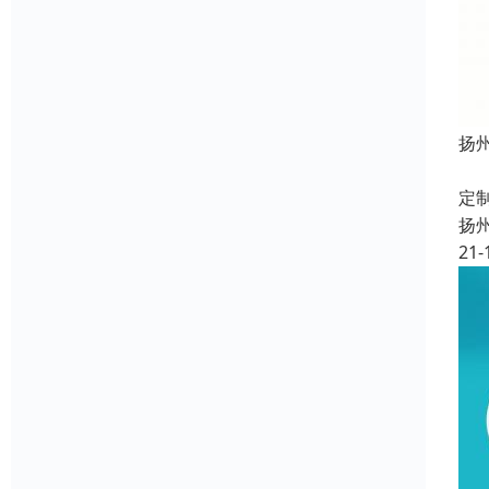
扬
定
定
扬
21-