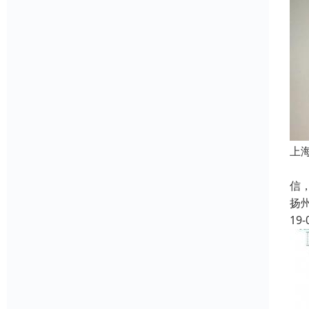
上
成
信
扬
19-