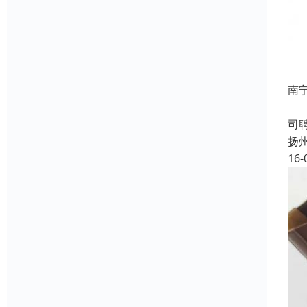
南
成
司
扬
16-