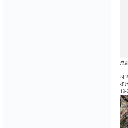
成
成
司
扬
19-