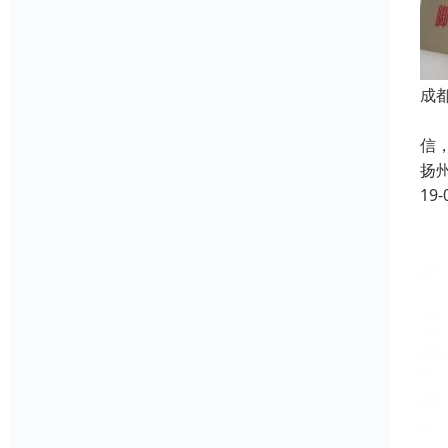
成
成
信
扬
19-