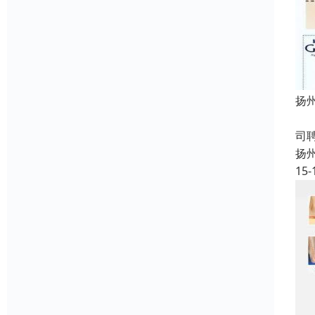
扬
成
司
扬
15-